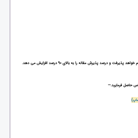
ت و درصد پذیرش مقاله را به بالای 90 درصد افزایش می دهد
.
اس حاصل فرمایید.
—
اپ)