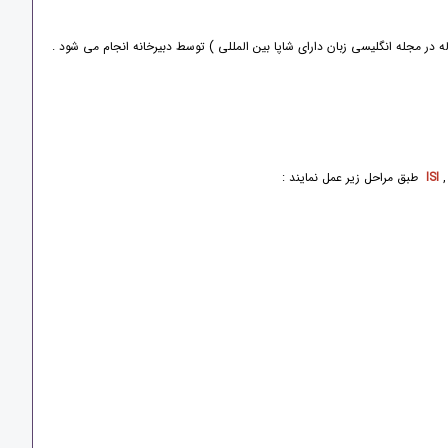
ر مجله انگلیسی زبان دارای شاپا بین المللی ) توسط دبیرخانه انجام می شود .
ISI
طبق مراحل زیر عمل نمایند :