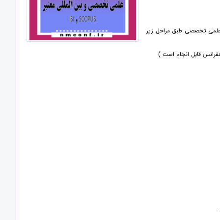
ت علمی تخصصی طبق مراحل زیر
.