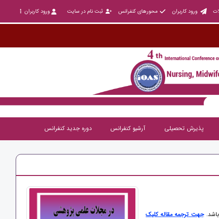
ات
ورود کاربران
محورهای کنفرانس
ثبت نام در سایت
ورود کاربران
پذیرش تحصیلی
آرشیو کنفرانس
دوره جدید کنفرانس
باشد.
جهت ترجمه مقاله کلیک