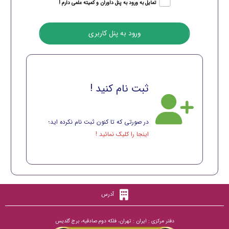
تمایل به ورود به پنل داوران و کمیته علمی دارم !
ثبت نام کنید !
در صورتی که تا کنون ثبت نام نکرده اید؛
اینجا را کلیک نمائید !
آدرس
دفتر مرکزی : ایران : تهران، فلکه دوم صادقیه، برج گلدیس